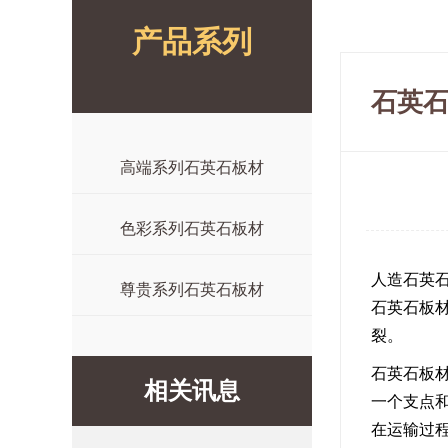
产品系列
石英
高端系列石英石板材
色彩系列石英石板材
人造石英
尊贵系列石英石板材
石英石板
裂。
石英石板
相关讯息
一个支点
在运输过