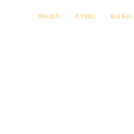
网站首页
关于我们
板材系列