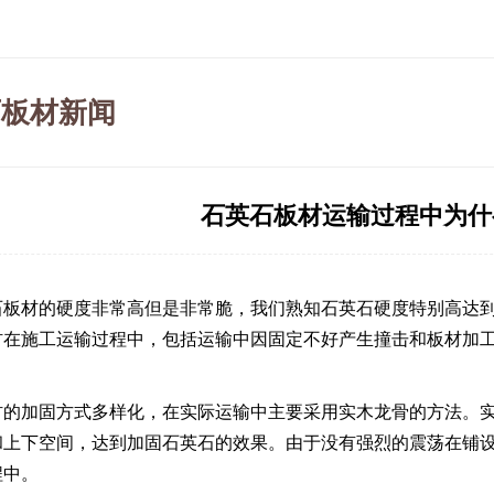
石板材新闻
石英石板材运输过程中为什
石板材的硬度非常高但是非常脆，我们熟知石英石硬度特别高达到
材
在施工运输过程中，包括运输中因固定不好产生撞击和板材加
材
的加固方式多样化，在实际运输中主要采用实木龙骨的方法。
和上下空间，达到加固石英石的效果。由于没有强烈的震荡在铺
程中。