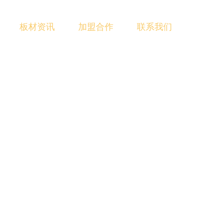
板材资讯
加盟合作
联系我们