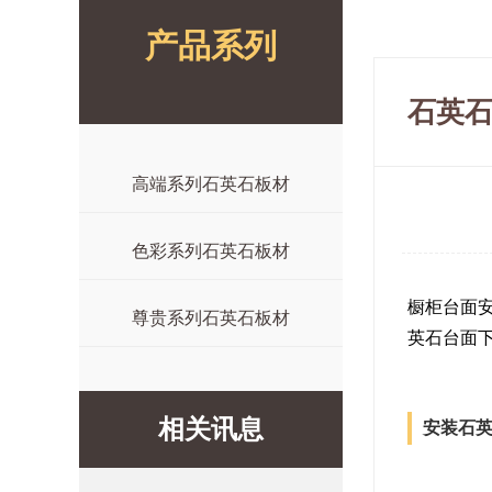
产品系列
石英
高端系列石英石板材
色彩系列石英石板材
橱柜台面
尊贵系列石英石板材
英石台面
相关讯息
安装石