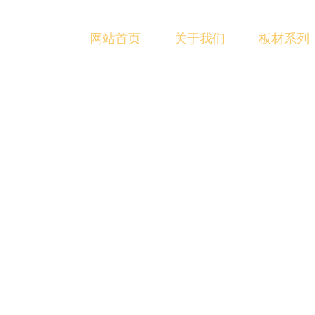
网站首页
关于我们
板材系列