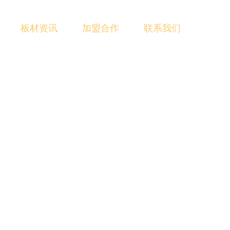
板材资讯
加盟合作
联系我们