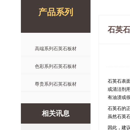
产品系列
石英
高端系列石英石板材
色彩系列石英石板材
石英石表
尊贵系列石英石板材
或清洁剂
有油渍或
石英石的
相关讯息
虽然石英石
因此，建