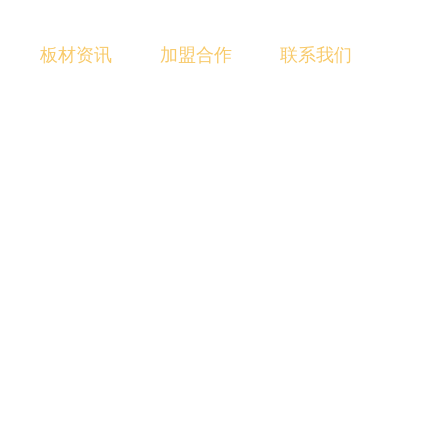
板材资讯
加盟合作
联系我们