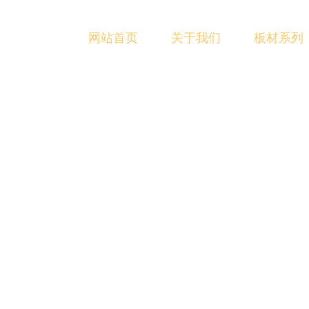
网站首页
关于我们
板材系列