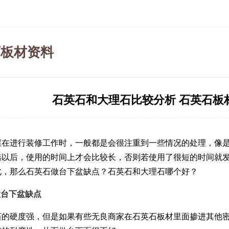
石板材资料
石英石和大理石比较分析 石英石板
屋在进行装修工作时，一般都是会很注重到一些情况的处理，像
选以后，使用的时间上才会比较长，否则若使用了很短的时间就
此，那么
石英石
做台下盆缺点？石英石和大理石哪个好？
做台下盆缺点
石的硬度强，但是如果有些无良商家在石英石板材里面掺进其他