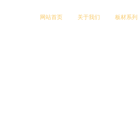
网站首页
关于我们
板材系列