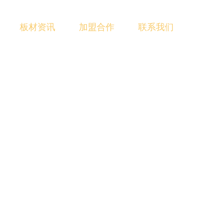
板材资讯
加盟合作
联系我们