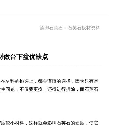
涌御石英石
石英石板材资料
>
材做台下盆优缺点
是在材料的挑选上，都会谨慎的选择，因为只有是
发生问题，不仅要更换，还得进行拆除，而
石英石
密度较小材料，这样就会影响石英石的硬度，使它