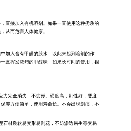
料，直接加入有机溶剂。如果一直使用这种劣质的
统，从而危害人体健康。
程中加入含有甲醛的胶水，以此来起到溶剂的作
会一直挥发浓烈的甲醛味，如果长时间的使用，很
应力完全消失，不变形。硬度高，刚性好，硬度
，保养方便简单，使用寿命长。不会出现划痕，不
理石材质软易变形易刮花，不防渗透易生霉变易