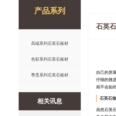
产品系列
石英
高端系列石英石板材
色彩系列石英石板材
自己的房
尊贵系列石英石板材
仔细的挑
就不会如
石英石
相关讯息
虽然石英