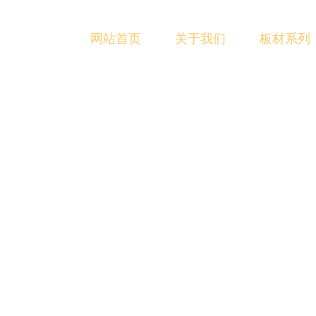
网站首页
关于我们
板材系列