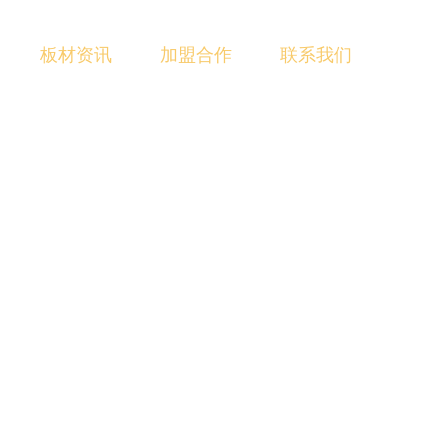
板材资讯
加盟合作
联系我们